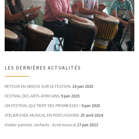
LES DERNIÈRES ACTUALITÉS
RETOUR EN VIDEOS SUR LE FESTIVAL
18 juin 2025
FESTIVAL DES ARTS AFRICAINS
9 juin 2025
UN FESTIVAL QUI TIENT SES PROMESSES !
9 juin 2025
ATELIER EVEIL MUSICAL EN PERCUSSIONS
25 avril 2024
Atelier parents /enfants : éveil musical
27 juin 2023