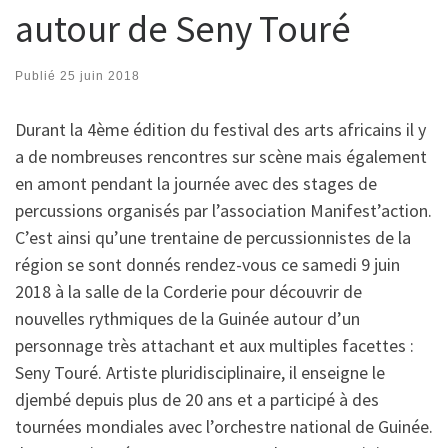
autour de Seny Touré
Publié
25 juin 2018
Durant la 4ème édition du festival des arts africains il y
a de nombreuses rencontres sur scène mais également
en amont pendant la journée avec des stages de
percussions organisés par l’association Manifest’action.
C’est ainsi qu’une trentaine de percussionnistes de la
région se sont donnés rendez-vous ce samedi 9 juin
2018 à la salle de la Corderie pour découvrir de
nouvelles rythmiques de la Guinée autour d’un
personnage très attachant et aux multiples facettes :
Seny Touré. Artiste pluridisciplinaire, il enseigne le
djembé depuis plus de 20 ans et a participé à des
tournées mondiales avec l’orchestre national de Guinée.