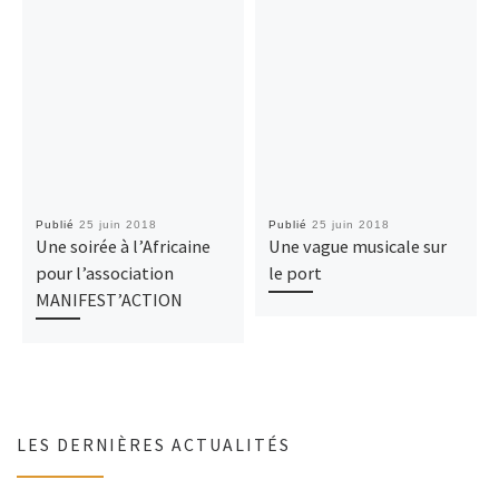
Publié
25 juin 2018
Publié
25 juin 2018
Une soirée à l’Africaine
Une vague musicale sur
pour l’association
le port
MANIFEST’ACTION
LES DERNIÈRES ACTUALITÉS