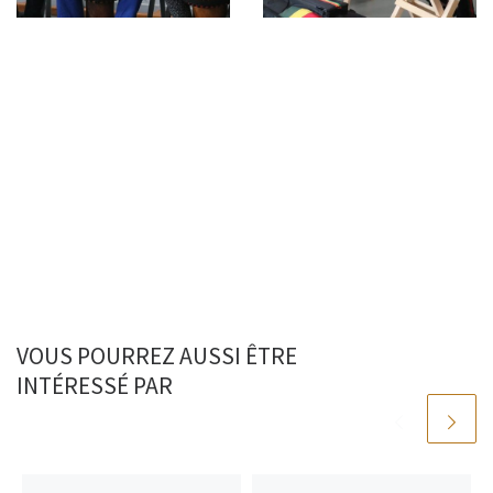
VOUS POURREZ AUSSI ÊTRE
INTÉRESSÉ PAR