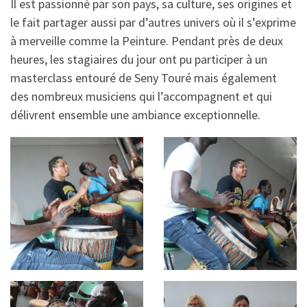
Il est passionné par son pays, sa culture, ses origines et
le fait partager aussi par d’autres univers où il s’exprime
à merveille comme la Peinture. Pendant près de deux
heures, les stagiaires du jour ont pu participer à un
masterclass entouré de Seny Touré mais également
des nombreux musiciens qui l’accompagnent et qui
délivrent ensemble une ambiance exceptionnelle.