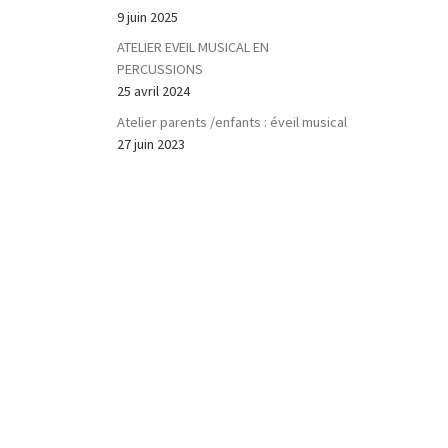
9 juin 2025
ATELIER EVEIL MUSICAL EN
PERCUSSIONS
25 avril 2024
Atelier parents /enfants : éveil musical
27 juin 2023