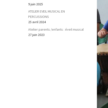
9 juin 2025
ATELIER EVEIL MUSICAL EN
PERCUSSIONS
25 avril 2024
Atelier parents /enfants : éveil musical
27 juin 2023