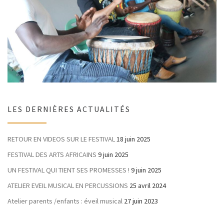
LES DERNIÈRES ACTUALITÉS
RETOUR EN VIDEOS SUR LE FESTIVAL
18 juin 2025
FESTIVAL DES ARTS AFRICAINS
9 juin 2025
UN FESTIVAL QUI TIENT SES PROMESSES !
9 juin 2025
ATELIER EVEIL MUSICAL EN PERCUSSIONS
25 avril 2024
Atelier parents /enfants : éveil musical
27 juin 2023