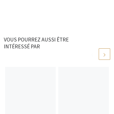
VOUS POURREZ AUSSI ÊTRE
INTÉRESSÉ PAR