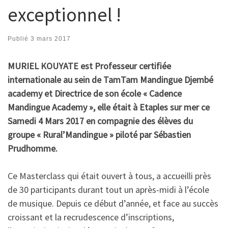
exceptionnel !
Publié
3 mars 2017
MURIEL KOUYATE est Professeur certifiée
internationale au sein de TamTam Mandingue Djembé
academy et Directrice de son école « Cadence
Mandingue Academy », elle était à Etaples sur mer ce
Samedi 4 Mars 2017 en compagnie des élèves du
groupe « Rural’Mandingue » piloté par Sébastien
Prudhomme.
Ce Masterclass qui était ouvert à tous, a accueilli près
de 30 participants durant tout un après-midi à l’école
de musique. Depuis ce début d’année, et face au succès
croissant et la recrudescence d’inscriptions,