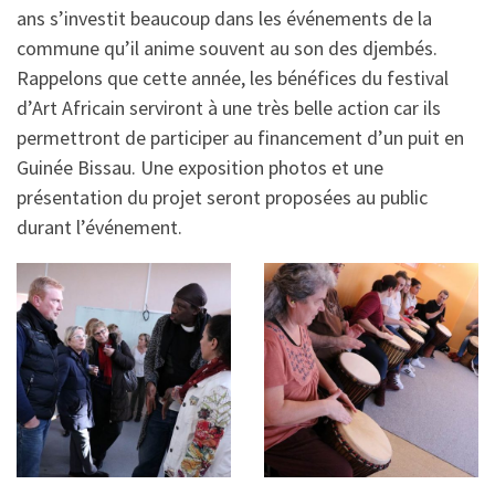
ans s’investit beaucoup dans les événements de la
commune qu’il anime souvent au son des djembés.
Rappelons que cette année, les bénéfices du festival
d’Art Africain serviront à une très belle action car ils
permettront de participer au financement d’un puit en
Guinée Bissau. Une exposition photos et une
présentation du projet seront proposées au public
durant l’événement.