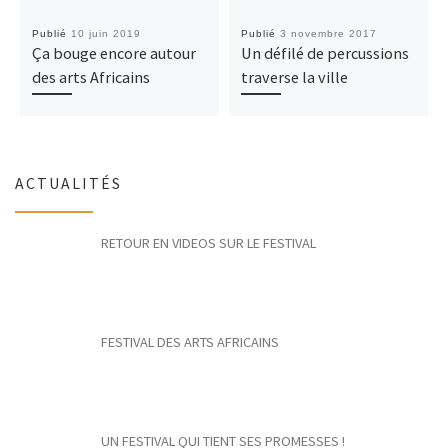
Publié
10 juin 2019
Publié
3 novembre 2017
Ça bouge encore autour
Un défilé de percussions
des arts Africains
traverse la ville
ACTUALITÉS
RETOUR EN VIDEOS SUR LE FESTIVAL
FESTIVAL DES ARTS AFRICAINS
UN FESTIVAL QUI TIENT SES PROMESSES !