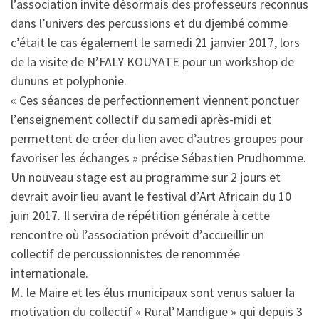
l’association invite désormais des professeurs reconnus
dans l’univers des percussions et du djembé comme
c’était le cas également le samedi 21 janvier 2017, lors
de la visite de N’FALY KOUYATE pour un workshop de
dununs et polyphonie.
« Ces séances de perfectionnement viennent ponctuer
l’enseignement collectif du samedi après-midi et
permettent de créer du lien avec d’autres groupes pour
favoriser les échanges » précise Sébastien Prudhomme.
Un nouveau stage est au programme sur 2 jours et
devrait avoir lieu avant le festival d’Art Africain du 10
juin 2017. Il servira de répétition générale à cette
rencontre où l’association prévoit d’accueillir un
collectif de percussionnistes de renommée
internationale.
M. le Maire et les élus municipaux sont venus saluer la
motivation du collectif « Rural’Mandigue » qui depuis 3