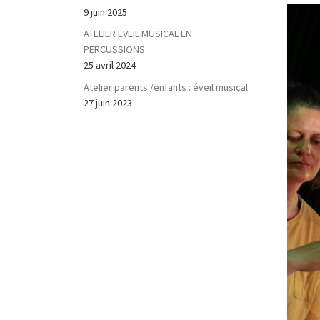
9 juin 2025
ATELIER EVEIL MUSICAL EN
PERCUSSIONS
25 avril 2024
Atelier parents /enfants : éveil musical
27 juin 2023