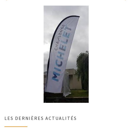
LES DERNIÈRES ACTUALITÉS