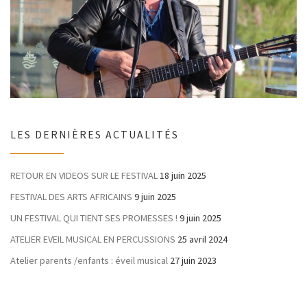
LES DERNIÈRES ACTUALITÉS
RETOUR EN VIDEOS SUR LE FESTIVAL
18 juin 2025
FESTIVAL DES ARTS AFRICAINS
9 juin 2025
UN FESTIVAL QUI TIENT SES PROMESSES !
9 juin 2025
ATELIER EVEIL MUSICAL EN PERCUSSIONS
25 avril 2024
Atelier parents /enfants : éveil musical
27 juin 2023