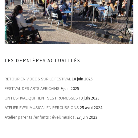
LES DERNIÈRES ACTUALITÉS
RETOUR EN VIDEOS SUR LE FESTIVAL
18 juin 2025
FESTIVAL DES ARTS AFRICAINS
9 juin 2025
UN FESTIVAL QUI TIENT SES PROMESSES !
9 juin 2025
ATELIER EVEIL MUSICAL EN PERCUSSIONS
25 avril 2024
Atelier parents /enfants : éveil musical
27 juin 2023