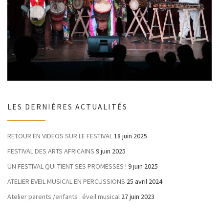
LES DERNIÈRES ACTUALITÉS
RETOUR EN VIDEOS SUR LE FESTIVAL
18 juin 2025
FESTIVAL DES ARTS AFRICAINS
9 juin 2025
UN FESTIVAL QUI TIENT SES PROMESSES !
9 juin 2025
ATELIER EVEIL MUSICAL EN PERCUSSIONS
25 avril 2024
Atelier parents /enfants : éveil musical
27 juin 2023