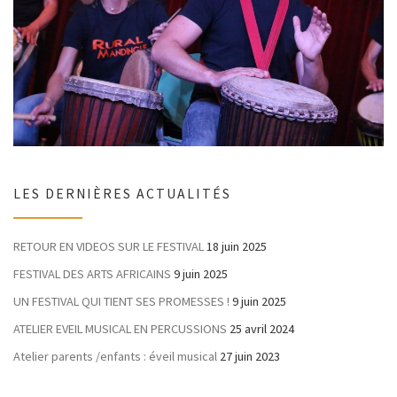
LES DERNIÈRES ACTUALITÉS
RETOUR EN VIDEOS SUR LE FESTIVAL
18 juin 2025
FESTIVAL DES ARTS AFRICAINS
9 juin 2025
UN FESTIVAL QUI TIENT SES PROMESSES !
9 juin 2025
ATELIER EVEIL MUSICAL EN PERCUSSIONS
25 avril 2024
Atelier parents /enfants : éveil musical
27 juin 2023